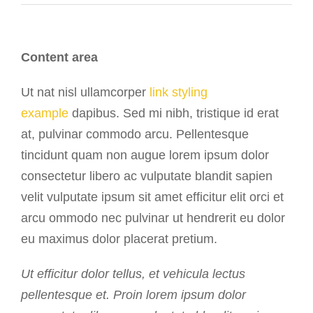
Content area
Ut nat nisl ullamcorper
link styling
example
dapibus. Sed mi nibh, tristique id erat
at, pulvinar commodo arcu. Pellentesque
tincidunt quam non augue lorem ipsum dolor
consectetur libero ac vulputate blandit sapien
velit vulputate ipsum sit amet efficitur elit orci et
arcu ommodo nec pulvinar ut hendrerit eu dolor
eu maximus dolor placerat pretium.
Ut efficitur dolor tellus, et vehicula lectus
pellentesque et. Proin lorem ipsum dolor