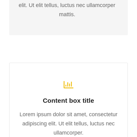
elit. Ut elit tellus, luctus nec ullamcorper
mattis.
Content box title
Lorem ipsum dolor sit amet, consectetur
adipiscing elit. Ut elit tellus, luctus nec
ullamcorper.