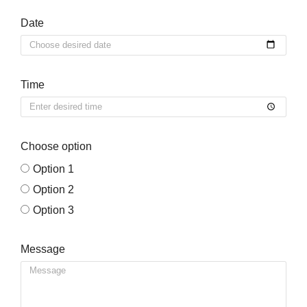
Date
Time
Choose option
Option 1
Option 2
Option 3
Message