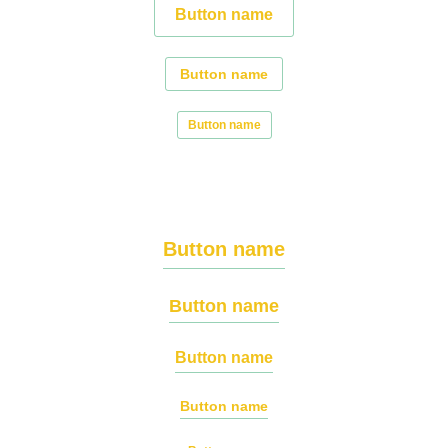
Button name
Button name
Button name
Button name
Button name
Button name
Button name