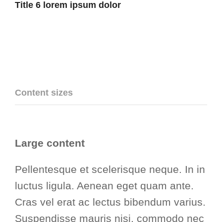
Title 6 lorem ipsum dolor
Content sizes
Large content
Pellentesque et scelerisque neque. In in
luctus ligula. Aenean eget quam ante.
Cras vel erat ac lectus bibendum varius.
Suspendisse mauris nisi, commodo nec