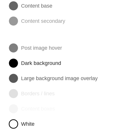
Content base
Content secondary
Post image hover
Dark background
Large background image overlay
Borders / lines
Content boxes
White