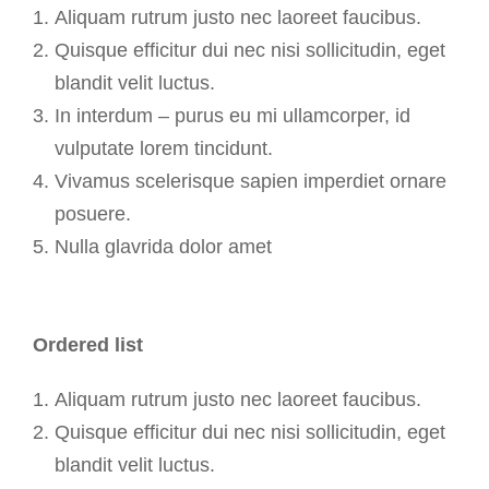
Aliquam rutrum justo nec laoreet faucibus.
Quisque efficitur dui nec nisi sollicitudin, eget
blandit velit luctus.
In interdum – purus eu mi ullamcorper, id
vulputate lorem tincidunt.
Vivamus scelerisque sapien imperdiet ornare
posuere.
Nulla glavrida dolor amet
Ordered list
Aliquam rutrum justo nec laoreet faucibus.
Quisque efficitur dui nec nisi sollicitudin, eget
blandit velit luctus.