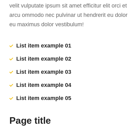
velit vulputate ipsum sit amet efficitur elit orci et
arcu ommodo nec pulvinar ut hendrerit eu dolor
eu maximus dolor vestibulum!
List item example 01
List item example 02
List item example 03
List item example 04
List item example 05
Page title