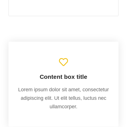
Content box title
Lorem ipsum dolor sit amet, consectetur
adipiscing elit. Ut elit tellus, luctus nec
ullamcorper.