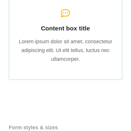
Content box title
Lorem ipsum dolor sit amet, consectetur
adipiscing elit. Ut elit tellus, luctus nec
ullamcorper.
Form styles & sizes