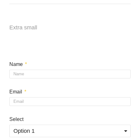
Extra small
Name
Email
Select