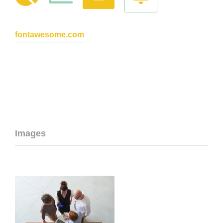
fontawesome.com
Images