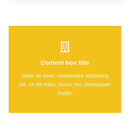
Content box title
Dolor sit amet, consectetur adipiscing
elit. Ut elit tellus, luctus nec ullamcorper
mattis.