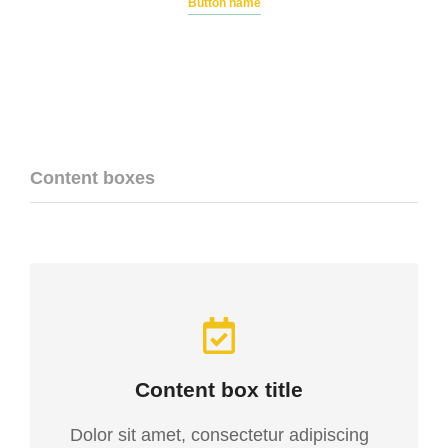
Button name
Content boxes
Content box title
Dolor sit amet, consectetur adipiscing