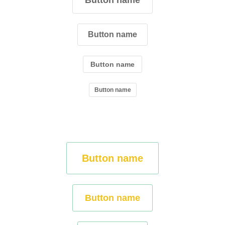
Button name
Button name
Button name
Button name
Button name
Button name