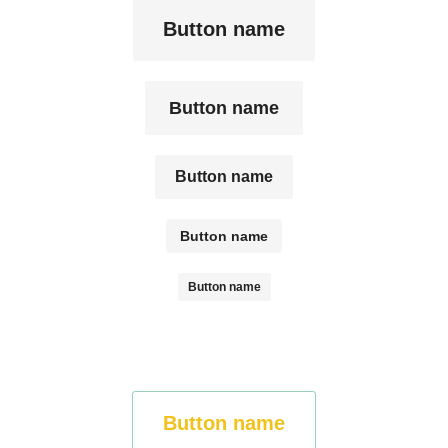
Button name
Button name
Button name
Button name
Button name
Button name