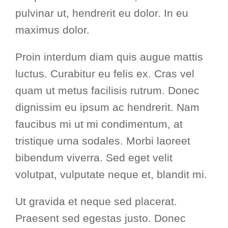
pulvinar ut, hendrerit eu dolor. In eu
maximus dolor.
Proin interdum diam quis augue mattis
luctus. Curabitur eu felis ex. Cras vel
quam ut metus facilisis rutrum. Donec
dignissim eu ipsum ac hendrerit. Nam
faucibus mi ut mi condimentum, at
tristique urna sodales. Morbi laoreet
bibendum viverra. Sed eget velit
volutpat, vulputate neque et, blandit mi.
Ut gravida et neque sed placerat.
Praesent sed egestas justo. Donec