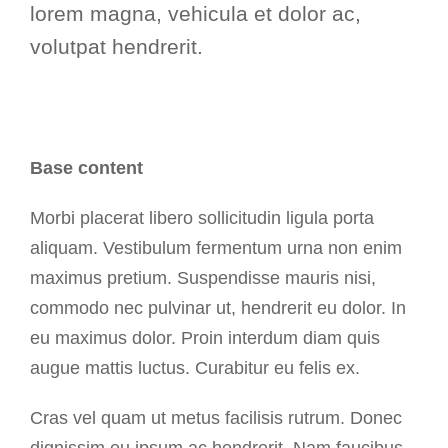
lorem magna, vehicula et dolor ac,
volutpat hendrerit.
Base content
Morbi placerat libero sollicitudin ligula porta
aliquam. Vestibulum fermentum urna non enim
maximus pretium. Suspendisse mauris nisi,
commodo nec pulvinar ut, hendrerit eu dolor. In
eu maximus dolor. Proin interdum diam quis
augue mattis luctus. Curabitur eu felis ex.
Cras vel quam ut metus facilisis rutrum. Donec