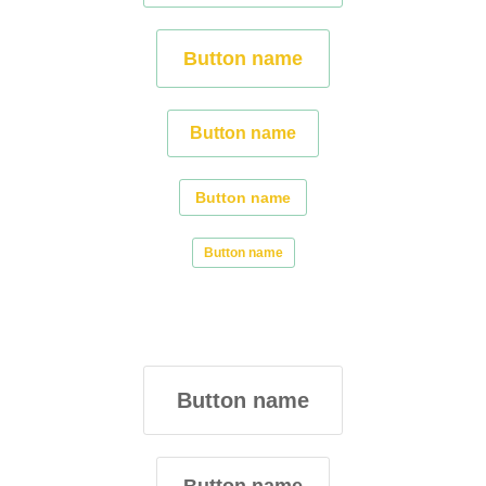
Button name
Button name
Button name
Button name
Button name