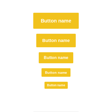
Button name
Button name
Button name
Button name
Button name