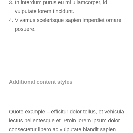
In interdum purus eu mi ullamcorper, id
vulputate lorem tincidunt.
Vivamus scelerisque sapien imperdiet ornare
posuere.
Additional content styles
Quote example – efficitur dolor tellus, et vehicula
lectus pellentesque et. Proin lorem ipsum dolor
consectetur libero ac vulputate blandit sapien