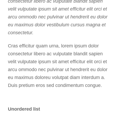
consectetur libero ac vulputate blandit sapien
velit vulputate ipsum sit amet efficitur elit orci et
arcu ommodo nec pulvinar ut hendrerit eu dolor
eu maximus dolor vestibulum cursus magna et
consectetur.
Cras efficitur quam urna, lorem ipsum dolor
consectetur libero ac vulputate blandit sapien
velit vulputate ipsum sit amet efficitur elit orci et
arcu ommodo nec pulvinar ut hendrerit eu dolor
eu maximus doloreu volutpat diam interdum a.
Duis pretium eros sed condimentum congue.
Unordered list