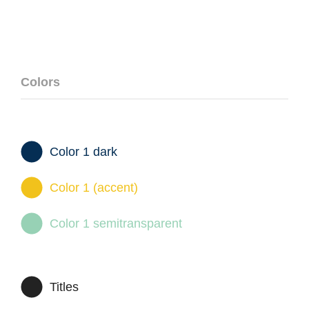
Colors
Color 1 dark
Color 1 (accent)
Color 1 semitransparent
Titles