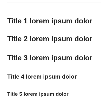
Title 1 lorem ipsum dolor
Title 2 lorem ipsum dolor
Title 3 lorem ipsum dolor
Title 4 lorem ipsum dolor
Title 5 lorem ipsum dolor