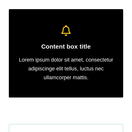
Content box title
Lorem ipsum dolor sit amet, consectetur
adipiscinge elit tellus, luctus nec
ullamcorper mattis.