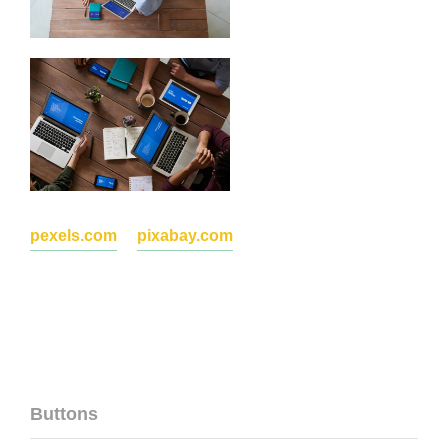
pexels.com
pixabay.com
Buttons